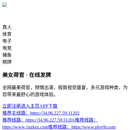
真人
体育
电子
电竞
捕鱼
棋牌
美女荷官 · 在线发牌
全网最美荷官，倾情出演，极致视觉盛宴，多元游戏种类，为
您带来最舒心的游戏体验。
立即注册
进入主页
APP下载
推荐主线路：
https://34.96.227.59:31202
推荐线路：
https://34.96.227.59:31201
推荐线路：
https://www.1nzkex.com
推荐线路：
https://www.plov9r.com