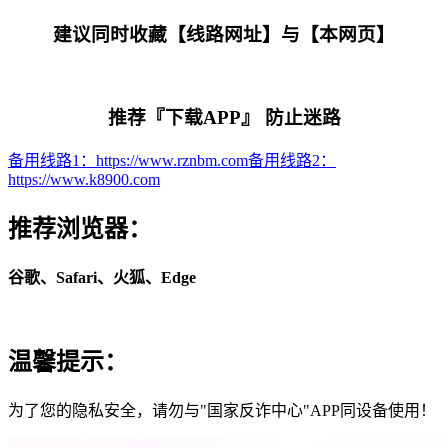
建议同时收藏【线路网址】与【本网页】
推荐『下载APP』 防止迷路
备用线路
1
：
https://www.rznbm.com
备用线路
2
：
https://www.k8900.com
推荐浏览器：
谷歌、Safari、火狐、Edge
温馨提示：
为了您的隐私安全，请勿与"国家反诈中心"APP同设备使用！