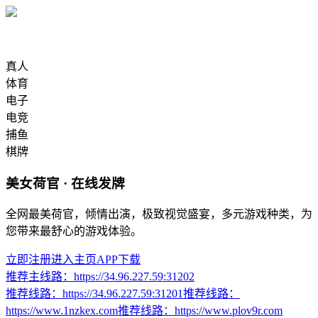
真人
体育
电子
电竞
捕鱼
棋牌
美女荷官 · 在线发牌
全网最美荷官，倾情出演，极致视觉盛宴，多元游戏种类，为
您带来最舒心的游戏体验。
立即注册
进入主页
APP下载
推荐主线路：
https://34.96.227.59:31202
推荐线路：
https://34.96.227.59:31201
推荐线路：
https://www.1nzkex.com
推荐线路：
https://www.plov9r.com