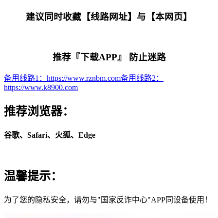
建议同时收藏【线路网址】与【本网页】
推荐『下载APP』 防止迷路
备用线路
1
：
https://www.rznbm.com
备用线路
2
：
https://www.k8900.com
推荐浏览器：
谷歌、Safari、火狐、Edge
温馨提示：
为了您的隐私安全，请勿与"国家反诈中心"APP同设备使用！