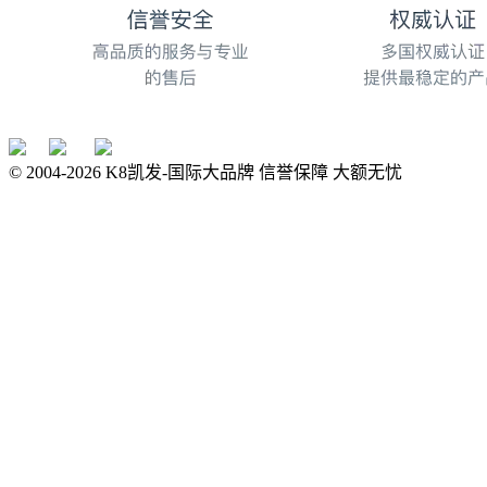
© 2004-
2026
K8凯发-国际大品牌 信誉保障 大额无忧