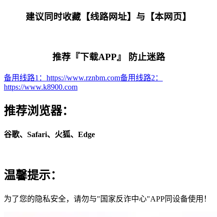
建议同时收藏【线路网址】与【本网页】
推荐『下载APP』 防止迷路
备用线路
1
：
https://www.rznbm.com
备用线路
2
：
https://www.k8900.com
推荐浏览器：
谷歌、Safari、火狐、Edge
温馨提示：
为了您的隐私安全，请勿与"国家反诈中心"APP同设备使用！