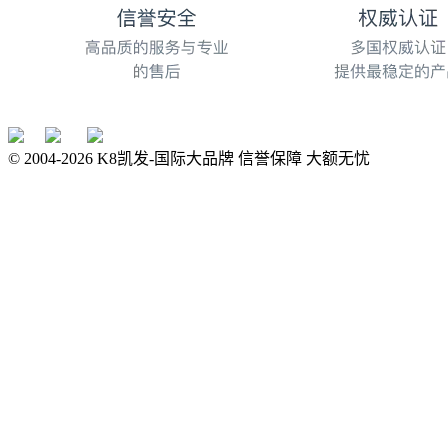
© 2004-
2026
K8凯发-国际大品牌 信誉保障 大额无忧